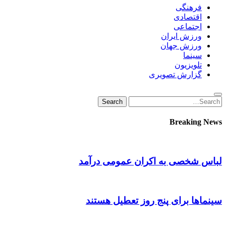
فرهنگی
اقتصادی
اجتماعی
ورزش ایران
ورزش جهان
سینما
تلویزیون
گزارش تصویری
Search
Search
for:
Breaking News
لباس شخصی به اکران عمومی درآمد
سینماها برای پنج‌ روز تعطیل هستند