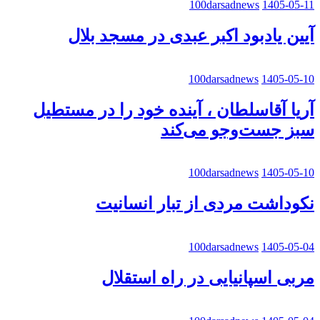
100darsadnews
1405-05-11
آیین یادبود اکبر عبدی در مسجد بلال
100darsadnews
1405-05-10
آریا آقاسلطان ، آینده خود را در مستطیل
سبز جست‌وجو می‌کند
100darsadnews
1405-05-10
نکوداشت مردی از تبار انسانیت
100darsadnews
1405-05-04
مربی اسپانیایی در راه استقلال