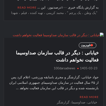
به گزارش پایگاه خبری ۱۰۰درصدنیوز، این …
READ MORE
"یک وطن ، یک پرچم " ، محمد کریمی ، تهیه کننده ، فیلم ، شهدا
تلویزیون
خیابانی : دیگر در قالب سازمان صداوسیما
فعالیت نخواهم داشت
100darsadnews
1405-03-23
جواد خیابانی، گزارشگر و مجری باسابقه ورزشی، اعلام کرد پس
از ۳۵ سال فعالیت در سازمان صداوسیمای جمهوری اسلامی ایران
بازنشسته شده و دیگر در قالب این سازمان فعالیت نخواهد …
READ MORE
خیابانی، صداوسیما، گزارشگر