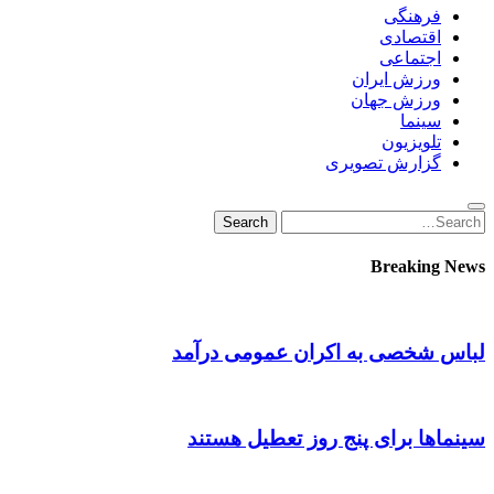
فرهنگی
اقتصادی
اجتماعی
ورزش ایران
ورزش جهان
سینما
تلویزیون
گزارش تصویری
Search
Search
for:
Breaking News
لباس شخصی به اکران عمومی درآمد
سینماها برای پنج‌ روز تعطیل هستند