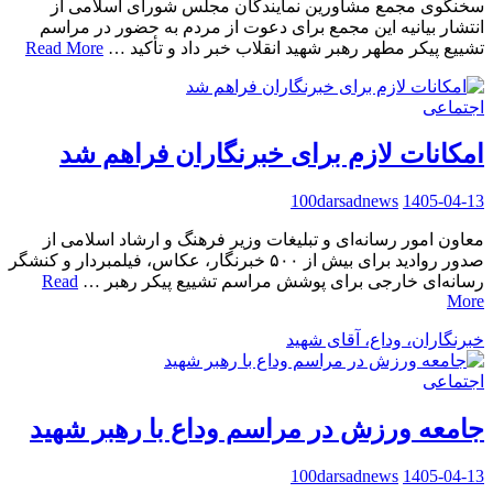
سخنگوی مجمع مشاورین نمایندگان مجلس شورای اسلامی از
انتشار بیانیه این مجمع برای دعوت از مردم به حضور در مراسم
تشییع پیکر مطهر رهبر شهید انقلاب خبر داد و تأکید …
Read More
اجتماعی
امکانات لازم برای خبرنگاران فراهم شد
100darsadnews
1405-04-13
معاون امور رسانه‌ای و تبلیغات وزیر فرهنگ و ارشاد اسلامی از
صدور روادید برای بیش از ۵۰۰ خبرنگار، عکاس، فیلمبردار و کنشگر
رسانه‌ای خارجی برای پوشش مراسم تشییع پیکر رهبر …
Read
More
خبرنگاران، وداع، آقای شهید
اجتماعی
جامعه ورزش در مراسم وداع با رهبر شهید
100darsadnews
1405-04-13