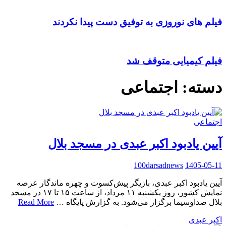
فیلم های نوروزی به توفیق دست پیدا نکردند
فیلم کیمیایی متوقف شد
دسته:
اجتماعی
اجتماعی
آیین یادبود اکبر عبدی در مسجد بلال
100darsadnews
1405-05-11
آیین یادبود اکبر عبدی، بازیگر پیش‌کسوت و چهره ماندگار عرصه
نمایش کشور، روز یکشنبه ۱۱ مرداد، از ساعت ۱۵ تا ۱۷ در مسجد
بلال صداوسیما برگزار می‌شود. به گزارش پایگاه …
Read More
اکبر عبدی