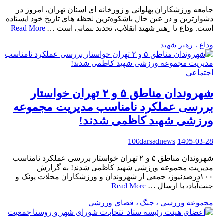
جامعه ورزشکاران پهلوانی و زورخانه ای استان تهران، امروز در
دشوارترین و در عین حال باشکوه‌ترین لحظه های تاریخ خود ایستاده
است. وداع با رهبر شهید انقلاب، تجدید پیمانی است …
Read More
وداع ، رهبر شهید
اجتماعی
شهروندان مناطق ۵ و ۲ تهران خواستار
بررسی عملکرد نامناسب مدیریت مجموعه
ورزشی شهید کاظمی شدند!
100darsadnews
1405-03-28
شهروندان مناطق ۵ و ۲ تهران خواستار بررسی عملکرد نامناسب
مدیریت مجموعه ورزشی شهید کاظمی شدند! به گزارش
۱۰۰درصدنیوز، جمعی از شهروندان و ورزشکاران محلات پونک و
جنت‌آباد، با ارسال …
Read More
مجموعه ورزشی ، جنگ ، فضای ورزشی