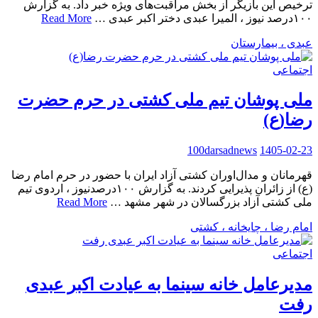
ترخیص این بازیگر از بخش مراقبت‌های ویژه خبر داد. به گزارش
۱۰۰درصد نیوز ، المیرا عبدی دختر اکبر عبدی …
Read More
عبدی ، بیمارستان
اجتماعی
ملی پوشان تیم ملی کشتی در حرم حضرت
رضا(ع)
100darsadnews
1405-02-23
قهرمانان و مدال‌اوران کشتی آزاد ایران با حضور در حرم امام رضا
(ع) از زائران پذیرایی کردند. به گزارش ۱۰۰درصدنیوز ، اردوی تیم
ملی کشتی آزاد بزرگسالان در شهر مشهد …
Read More
امام رضا ، چایخانه ، کشتی
اجتماعی
مدیرعامل خانه سینما به عیادت اکبر عبدی
رفت