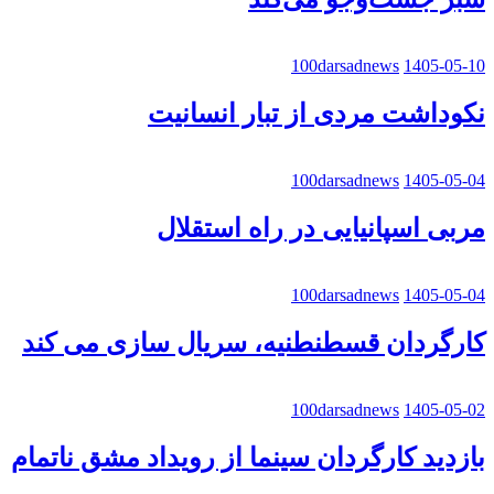
100darsadnews
1405-05-10
نکوداشت مردی از تبار انسانیت
100darsadnews
1405-05-04
مربی اسپانیایی در راه استقلال
100darsadnews
1405-05-04
کارگردان قسطنطنیه، سریال سازی می کند
100darsadnews
1405-05-02
بازدید کارگردان سینما از رویداد مشق ناتمام