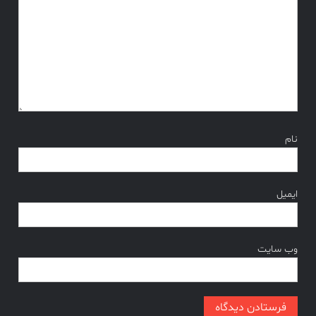
نام
ایمیل
وب‌ سایت