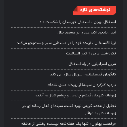
نوشته‌های تازه
استقلال تهران ، استقلال خوزستان را شکست داد
آیین یادبود اکبر عبدی در مسجد بلال
آریا آقاسلطان ، آینده خود را در مستطیل سبز جست‌وجو می‌کند
نکوداشت مردی از تبار انسانیت
مربی اسپانیایی در راه استقلال
کارگردان قسطنطنیه، سریال سازی می کند
بازدید کارگردان سینما از رویداد مشق ناتمام
زورخانه شهدای گمنام چالوس و چشم انداز به آینده
تجلیل از محمد کریمی تهیه کننده سینما و فعال رسانه ای در
زورخانه شهید عراقی
«رخصت پهلوان» تنها یک هفته‌نامه نیست؛ بخشی از حافظه