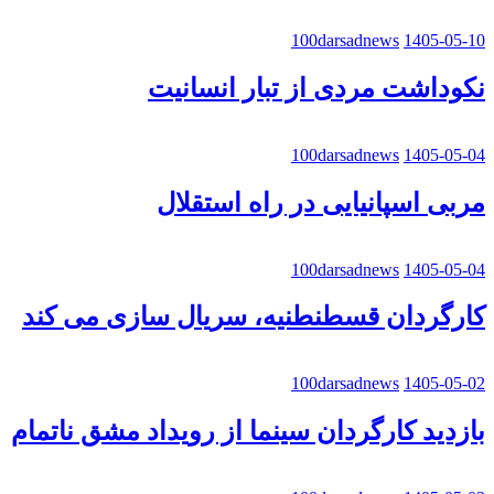
100darsadnews
1405-05-10
نکوداشت مردی از تبار انسانیت
100darsadnews
1405-05-04
مربی اسپانیایی در راه استقلال
100darsadnews
1405-05-04
کارگردان قسطنطنیه، سریال سازی می کند
100darsadnews
1405-05-02
بازدید کارگردان سینما از رویداد مشق ناتمام