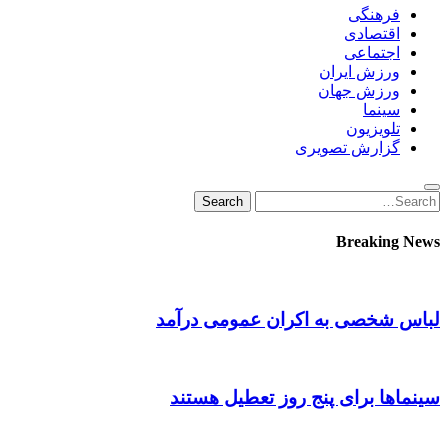
فرهنگی
اقتصادی
اجتماعی
ورزش ایران
ورزش جهان
سینما
تلویزیون
گزارش تصویری
Search
Search
for:
Breaking News
لباس شخصی به اکران عمومی درآمد
سینماها برای پنج‌ روز تعطیل هستند