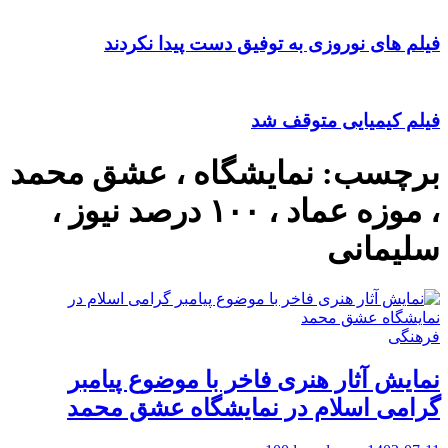
فیلم های نوروزی به توفیق دست پیدا نکردند
فیلم کیمیایی متوقف شد
برچسب:
نمایشگاه ، عشق محمد
، موزه عماد ، ۱۰۰ درصد نیوز ،
سلیمانی
فرهنگی
نمایش آثار هنری فاخر با موضوع پیامبر
گرامی اسلام در نمایشگاه عشق محمد