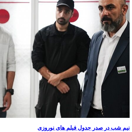
نیم شب در صدر جدول فیلم های نوروزی