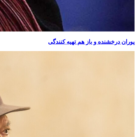
پوران درخشنده و باز هم تهیه کنندگی