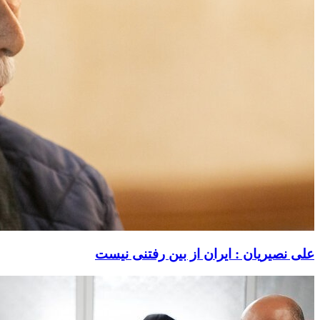
علی نصیریان : ایران از بین رفتنی نیست