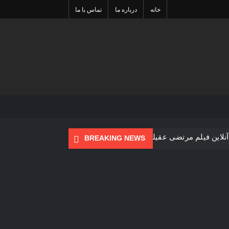
خانه
درباره ما
تماس با ما
Sea
آنلاین فیلم مرتضی عقیلی آغاز شد
BREAKING NEWS
 نوروزی