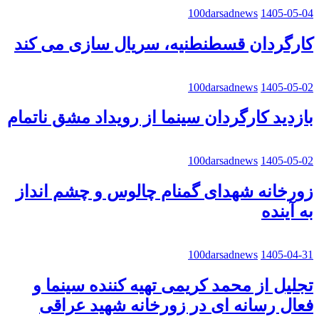
100darsadnews
1405-05-04
کارگردان قسطنطنیه، سریال سازی می کند
100darsadnews
1405-05-02
بازدید کارگردان سینما از رویداد مشق ناتمام
100darsadnews
1405-05-02
زورخانه شهدای گمنام چالوس و چشم انداز
به آینده
100darsadnews
1405-04-31
تجلیل از محمد کریمی تهیه کننده سینما و
فعال رسانه ای در زورخانه شهید عراقی