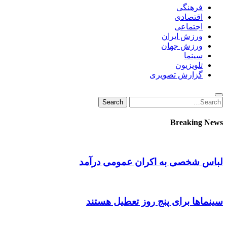
فرهنگی
اقتصادی
اجتماعی
ورزش ایران
ورزش جهان
سینما
تلویزیون
گزارش تصویری
Search
Search
for:
Breaking News
لباس شخصی به اکران عمومی درآمد
سینماها برای پنج‌ روز تعطیل هستند