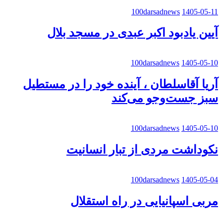
100darsadnews
1405-05-11
آیین یادبود اکبر عبدی در مسجد بلال
100darsadnews
1405-05-10
آریا آقاسلطان ، آینده خود را در مستطیل
سبز جست‌وجو می‌کند
100darsadnews
1405-05-10
نکوداشت مردی از تبار انسانیت
100darsadnews
1405-05-04
مربی اسپانیایی در راه استقلال