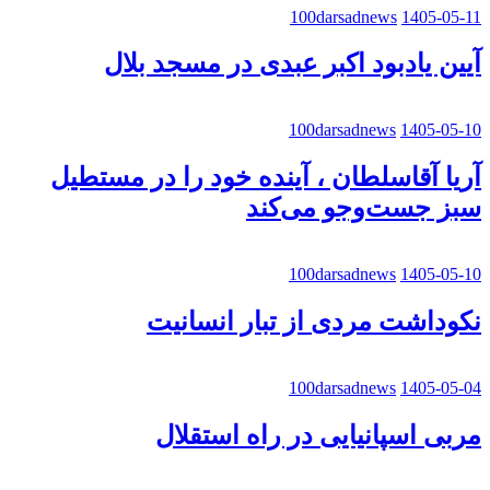
100darsadnews
1405-05-11
آیین یادبود اکبر عبدی در مسجد بلال
100darsadnews
1405-05-10
آریا آقاسلطان ، آینده خود را در مستطیل
سبز جست‌وجو می‌کند
100darsadnews
1405-05-10
نکوداشت مردی از تبار انسانیت
100darsadnews
1405-05-04
مربی اسپانیایی در راه استقلال