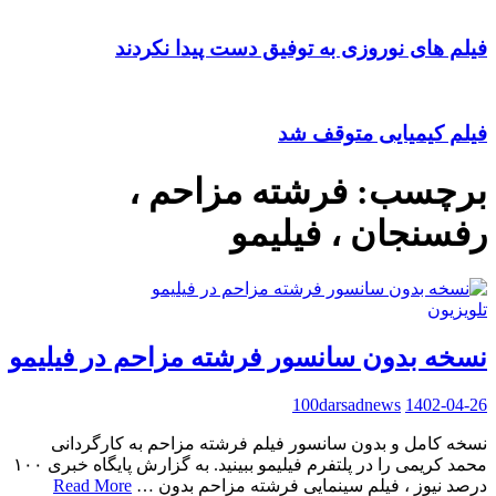
فیلم های نوروزی به توفیق دست پیدا نکردند
فیلم کیمیایی متوقف شد
برچسب:
فرشته مزاحم ،
رفسنجان ، فیلیمو
تلویزیون
نسخه بدون سانسور فرشته مزاحم در فیلیمو
100darsadnews
1402-04-26
نسخه کامل و بدون سانسور فیلم فرشته مزاحم به کارگردانی
محمد کریمی را در پلتفرم فیلیمو ببینید. به گزارش پایگاه خبری ۱۰۰
درصد نیوز ، فیلم سینمایی فرشته مزاحم بدون …
Read More