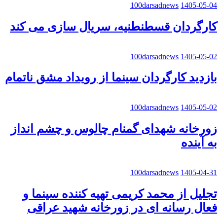
100darsadnews
1405-05-04
کارگردان قسطنطنیه، سریال سازی می کند
100darsadnews
1405-05-02
بازدید کارگردان سینما از رویداد مشق ناتمام
100darsadnews
1405-05-02
زورخانه شهدای گمنام چالوس و چشم انداز
به آینده
100darsadnews
1405-04-31
تجلیل از محمد کریمی تهیه کننده سینما و
فعال رسانه ای در زورخانه شهید عراقی