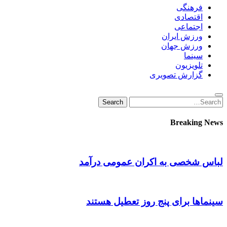
فرهنگی
اقتصادی
اجتماعی
ورزش ایران
ورزش جهان
سینما
تلویزیون
گزارش تصویری
Search
Search
for:
Breaking News
لباس شخصی به اکران عمومی درآمد
سینماها برای پنج‌ روز تعطیل هستند