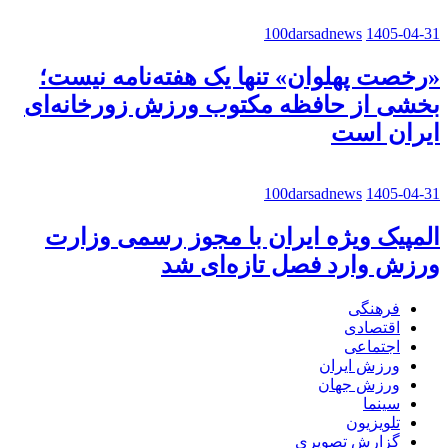
100darsadnews
1405-04-31
«رخصت پهلوان» تنها یک هفته‌نامه نیست؛
بخشی از حافظه مکتوب ورزش زورخانه‌ای
ایران است
100darsadnews
1405-04-31
المپیک ویژه ایران با مجوز رسمی وزارت
ورزش وارد فصل تازه‌ای شد
فرهنگی
اقتصادی
اجتماعی
ورزش ایران
ورزش جهان
سینما
تلویزیون
گزارش تصویری