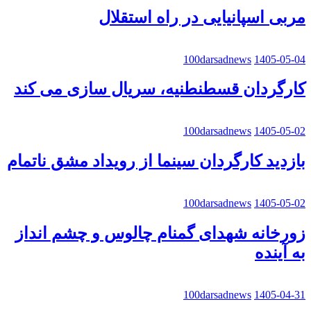
مربی اسپانیایی در راه استقلال
100darsadnews
1405-05-04
کارگردان قسطنطنیه، سریال سازی می کند
100darsadnews
1405-05-02
بازدید کارگردان سینما از رویداد مشق ناتمام
100darsadnews
1405-05-02
زورخانه شهدای گمنام چالوس و چشم انداز
به آینده
100darsadnews
1405-04-31