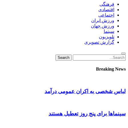
فرهنگی
اقتصادی
اجتماعی
ورزش ایران
ورزش جهان
سینما
تلویزیون
گزارش تصویری
Search
Search
for:
Breaking News
لباس شخصی به اکران عمومی درآمد
سینماها برای پنج‌ روز تعطیل هستند