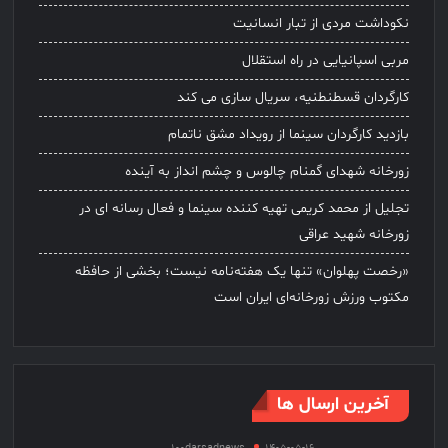
نکوداشت مردی از تبار انسانیت
مربی اسپانیایی در راه استقلال
کارگردان قسطنطنیه، سریال سازی می کند
بازدید کارگردان سینما از رویداد مشق ناتمام
زورخانه شهدای گمنام چالوس و چشم انداز به آینده
تجلیل از محمد کریمی تهیه کننده سینما و فعال رسانه ای در
زورخانه شهید عراقی
«رخصت پهلوان» تنها یک هفته‌نامه نیست؛ بخشی از حافظه
مکتوب ورزش زورخانه‌ای ایران است
آخرین ارسال ها