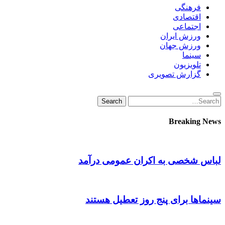
فرهنگی
اقتصادی
اجتماعی
ورزش ایران
ورزش جهان
سینما
تلویزیون
گزارش تصویری
Search
Search
for:
Breaking News
لباس شخصی به اکران عمومی درآمد
سینماها برای پنج‌ روز تعطیل هستند