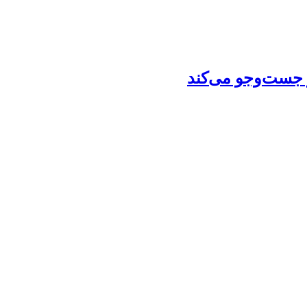
ز جست‌وجو می‌کند