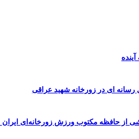
آینده
ل رسانه ای در زورخانه شهید عراقی
خشی از حافظه مکتوب ورزش زورخانه‌ای ایران