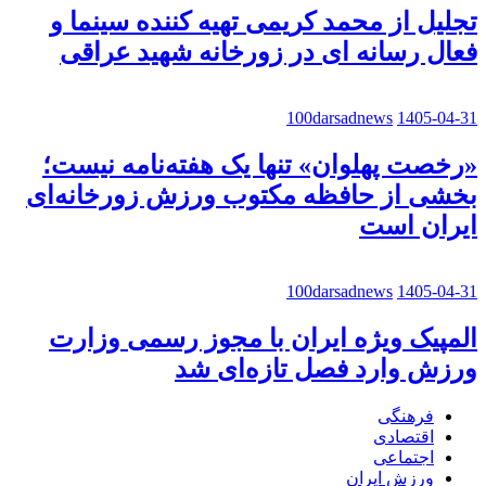
تجلیل از محمد کریمی تهیه کننده سینما و
فعال رسانه ای در زورخانه شهید عراقی
100darsadnews
1405-04-31
«رخصت پهلوان» تنها یک هفته‌نامه نیست؛
بخشی از حافظه مکتوب ورزش زورخانه‌ای
ایران است
100darsadnews
1405-04-31
المپیک ویژه ایران با مجوز رسمی وزارت
ورزش وارد فصل تازه‌ای شد
فرهنگی
اقتصادی
اجتماعی
ورزش ایران