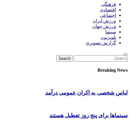
فرهنگی
اقتصادی
اجتماعی
ورزش ایران
ورزش جهان
سینما
تلویزیون
گزارش تصویری
Search
Search
for:
Breaking News
لباس شخصی به اکران عمومی درآمد
سینماها برای پنج‌ روز تعطیل هستند