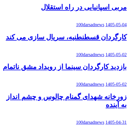
مربی اسپانیایی در راه استقلال
100darsadnews
1405-05-04
کارگردان قسطنطنیه، سریال سازی می کند
100darsadnews
1405-05-02
بازدید کارگردان سینما از رویداد مشق ناتمام
100darsadnews
1405-05-02
زورخانه شهدای گمنام چالوس و چشم انداز
به آینده
100darsadnews
1405-04-31