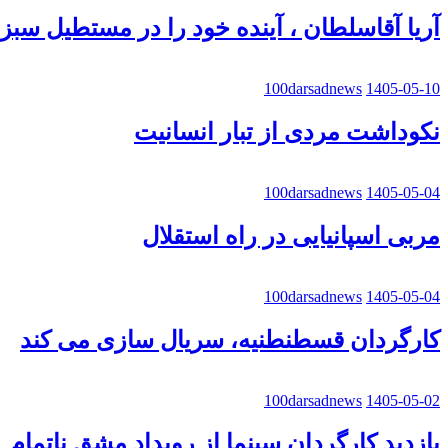
آریا آقاسلطان ، آینده خود را در مستطیل سب
100darsadnews
1405-05-10
نکوداشت مردی از تبار انسانیت
100darsadnews
1405-05-04
مربی اسپانیایی در راه استقلال
100darsadnews
1405-05-04
کارگردان قسطنطنیه، سریال سازی می کند
100darsadnews
1405-05-02
بازدید کارگردان سینما از رویداد مشق ناتمام