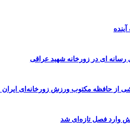
آینده
ل رسانه ای در زورخانه شهید عراقی
خشی از حافظه مکتوب ورزش زورخانه‌ای ایران
ش وارد فصل تازه‌ای شد