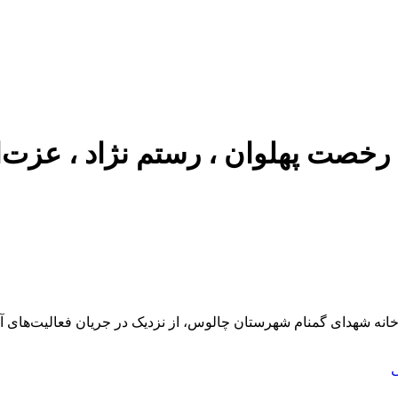
 رخصت پهلوان ، رستم نژاد ، عزت‌ا
انه شهدای گمنام شهرستان چالوس، از نزدیک در جریان فعالیت‌های
ی