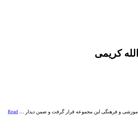
لله کریمی
 آموزشی و فرهنگی این مجموعه قرار گرفت و ضمن دیدار …
Read