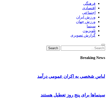
فرهنگی
اقتصادی
اجتماعی
ورزش ایران
ورزش جهان
سینما
تلویزیون
گزارش تصویری
Search
Search
for:
Breaking News
لباس شخصی به اکران عمومی درآمد
سینماها برای پنج‌ روز تعطیل هستند