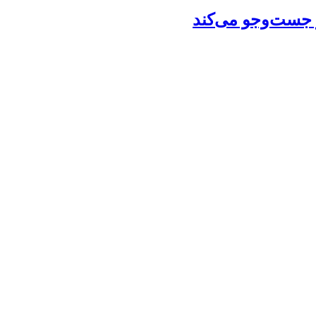
ز جست‌وجو می‌کند