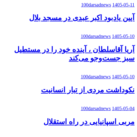
100darsadnews
1405-05-11
آیین یادبود اکبر عبدی در مسجد بلال
100darsadnews
1405-05-10
آریا آقاسلطان ، آینده خود را در مستطیل
سبز جست‌وجو می‌کند
100darsadnews
1405-05-10
نکوداشت مردی از تبار انسانیت
100darsadnews
1405-05-04
مربی اسپانیایی در راه استقلال