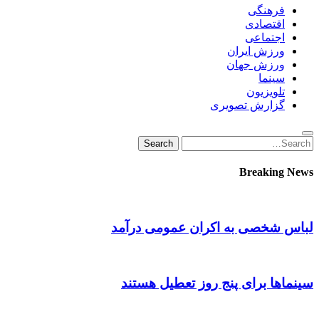
فرهنگی
اقتصادی
اجتماعی
ورزش ایران
ورزش جهان
سینما
تلویزیون
گزارش تصویری
Search
Search
for:
Breaking News
لباس شخصی به اکران عمومی درآمد
سینماها برای پنج‌ روز تعطیل هستند