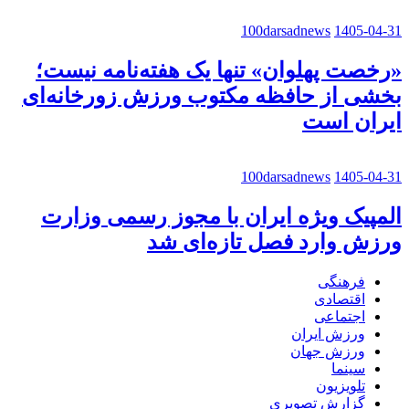
100darsadnews
1405-04-31
«رخصت پهلوان» تنها یک هفته‌نامه نیست؛
بخشی از حافظه مکتوب ورزش زورخانه‌ای
ایران است
100darsadnews
1405-04-31
المپیک ویژه ایران با مجوز رسمی وزارت
ورزش وارد فصل تازه‌ای شد
فرهنگی
اقتصادی
اجتماعی
ورزش ایران
ورزش جهان
سینما
تلویزیون
گزارش تصویری