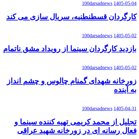
100darsadnews
1405-05-04
کارگردان قسطنطنیه، سریال سازی می کند
100darsadnews
1405-05-02
بازدید کارگردان سینما از رویداد مشق ناتمام
100darsadnews
1405-05-02
زورخانه شهدای گمنام چالوس و چشم انداز
به آینده
100darsadnews
1405-04-31
تجلیل از محمد کریمی تهیه کننده سینما و
فعال رسانه ای در زورخانه شهید عراقی