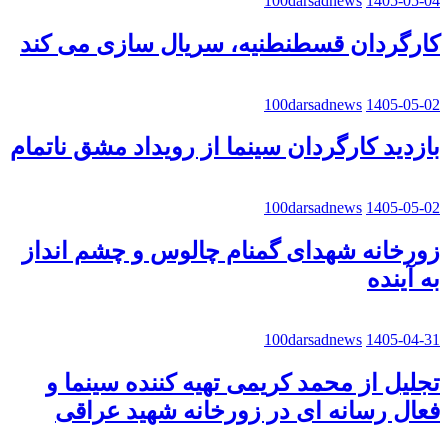
100darsadnews
1405-05-04
کارگردان قسطنطنیه، سریال سازی می کند
100darsadnews
1405-05-02
بازدید کارگردان سینما از رویداد مشق ناتمام
100darsadnews
1405-05-02
زورخانه شهدای گمنام چالوس و چشم انداز
به آینده
100darsadnews
1405-04-31
تجلیل از محمد کریمی تهیه کننده سینما و
فعال رسانه ای در زورخانه شهید عراقی