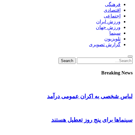
فرهنگی
اقتصادی
اجتماعی
ورزش ایران
ورزش جهان
سینما
تلویزیون
گزارش تصویری
Search
Search
for:
Breaking News
لباس شخصی به اکران عمومی درآمد
سینماها برای پنج‌ روز تعطیل هستند