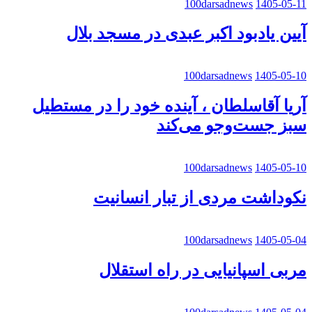
100darsadnews
1405-05-11
آیین یادبود اکبر عبدی در مسجد بلال
100darsadnews
1405-05-10
آریا آقاسلطان ، آینده خود را در مستطیل
سبز جست‌وجو می‌کند
100darsadnews
1405-05-10
نکوداشت مردی از تبار انسانیت
100darsadnews
1405-05-04
مربی اسپانیایی در راه استقلال