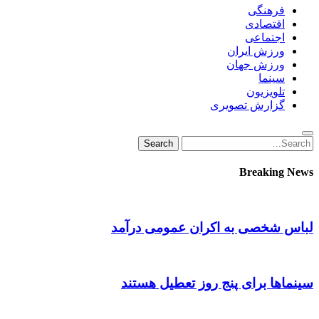
فرهنگی
اقتصادی
اجتماعی
ورزش ایران
ورزش جهان
سینما
تلویزیون
گزارش تصویری
Search
Search
for:
Breaking News
لباس شخصی به اکران عمومی درآمد
سینماها برای پنج‌ روز تعطیل هستند