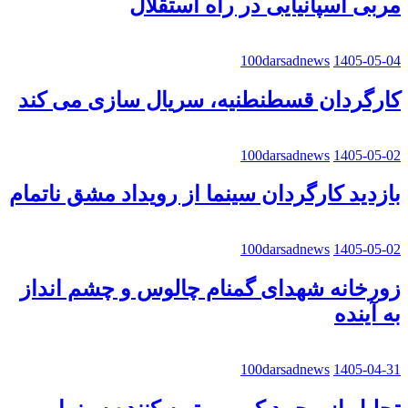
مربی اسپانیایی در راه استقلال
100darsadnews
1405-05-04
کارگردان قسطنطنیه، سریال سازی می کند
100darsadnews
1405-05-02
بازدید کارگردان سینما از رویداد مشق ناتمام
100darsadnews
1405-05-02
زورخانه شهدای گمنام چالوس و چشم انداز
به آینده
100darsadnews
1405-04-31