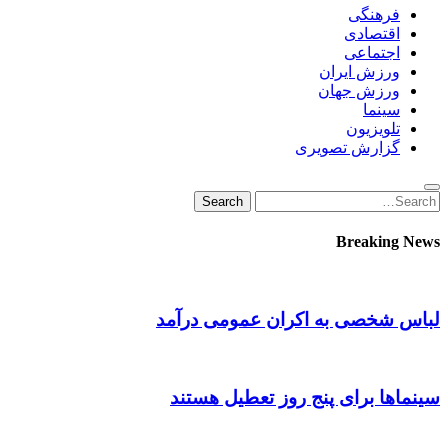
فرهنگی
اقتصادی
اجتماعی
ورزش ایران
ورزش جهان
سینما
تلویزیون
گزارش تصویری
Search
Search
for:
Breaking News
لباس شخصی به اکران عمومی درآمد
سینماها برای پنج‌ روز تعطیل هستند