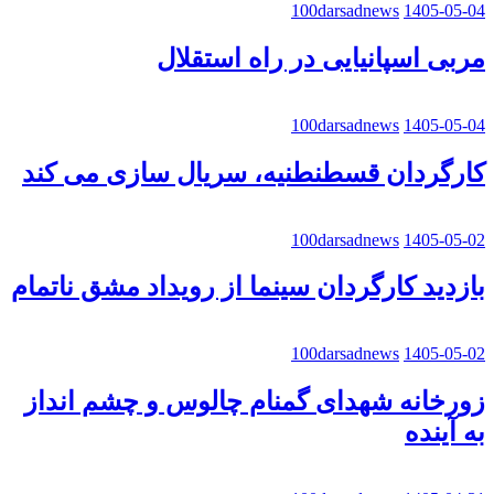
100darsadnews
1405-05-04
مربی اسپانیایی در راه استقلال
100darsadnews
1405-05-04
کارگردان قسطنطنیه، سریال سازی می کند
100darsadnews
1405-05-02
بازدید کارگردان سینما از رویداد مشق ناتمام
100darsadnews
1405-05-02
زورخانه شهدای گمنام چالوس و چشم انداز
به آینده