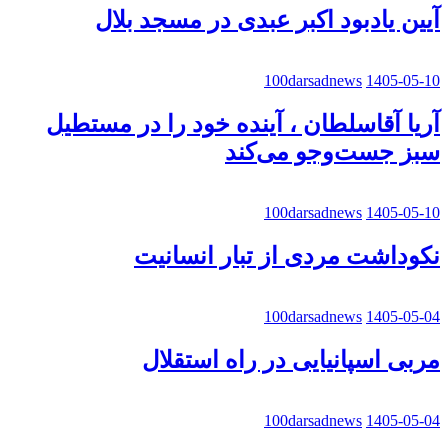
آیین یادبود اکبر عبدی در مسجد بلال
100darsadnews
1405-05-10
آریا آقاسلطان ، آینده خود را در مستطیل
سبز جست‌وجو می‌کند
100darsadnews
1405-05-10
نکوداشت مردی از تبار انسانیت
100darsadnews
1405-05-04
مربی اسپانیایی در راه استقلال
100darsadnews
1405-05-04