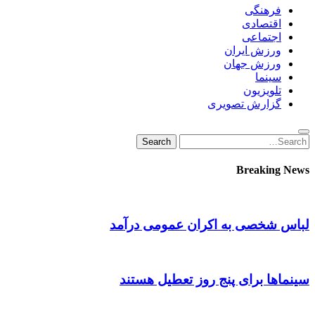
فرهنگی
اقتصادی
اجتماعی
ورزش ایران
ورزش جهان
سینما
تلویزیون
گزارش تصویری
Search
Search
for:
Breaking News
لباس شخصی به اکران عمومی درآمد
سینماها برای پنج‌ روز تعطیل هستند