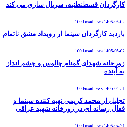
کارگردان قسطنطنیه، سریال سازی می کند
100darsadnews
1405-05-02
بازدید کارگردان سینما از رویداد مشق ناتمام
100darsadnews
1405-05-02
زورخانه شهدای گمنام چالوس و چشم انداز
به آینده
100darsadnews
1405-04-31
تجلیل از محمد کریمی تهیه کننده سینما و
فعال رسانه ای در زورخانه شهید عراقی
100darsadnews
1405-04-31