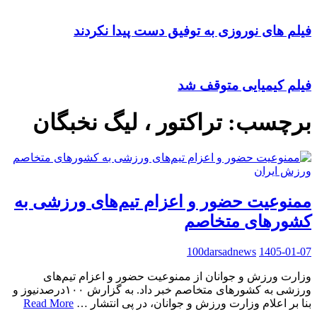
فیلم های نوروزی به توفیق دست پیدا نکردند
فیلم کیمیایی متوقف شد
برچسب:
تراکتور ، لیگ نخبگان
ورزش ایران
ممنوعیت حضور و اعزام تیم‌های ورزشی به
کشورهای متخاصم
100darsadnews
1405-01-07
وزارت ورزش و جوانان از ممنوعیت حضور و اعزام تیم‌های
ورزشی به کشورهای متخاصم خبر داد. به گزارش ۱۰۰درصدنیوز و
بنا بر اعلام وزارت ورزش و جوانان، در پی انتشار …
Read More