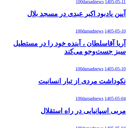
100darsadnews
1405-05-11
آیین یادبود اکبر عبدی در مسجد بلال
100darsadnews
1405-05-10
آریا آقاسلطان ، آینده خود را در مستطیل
سبز جست‌وجو می‌کند
100darsadnews
1405-05-10
نکوداشت مردی از تبار انسانیت
100darsadnews
1405-05-04
مربی اسپانیایی در راه استقلال