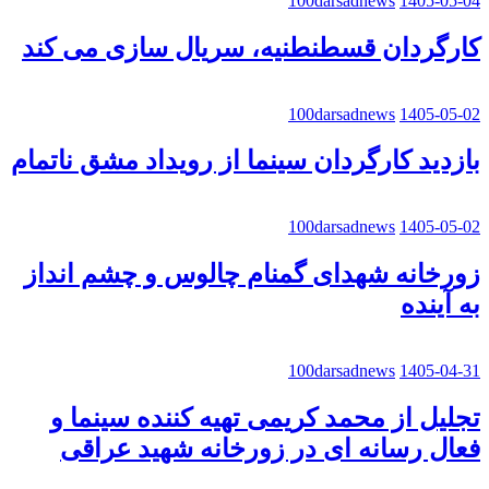
100darsadnews
1405-05-04
کارگردان قسطنطنیه، سریال سازی می کند
100darsadnews
1405-05-02
بازدید کارگردان سینما از رویداد مشق ناتمام
100darsadnews
1405-05-02
زورخانه شهدای گمنام چالوس و چشم انداز
به آینده
100darsadnews
1405-04-31
تجلیل از محمد کریمی تهیه کننده سینما و
فعال رسانه ای در زورخانه شهید عراقی