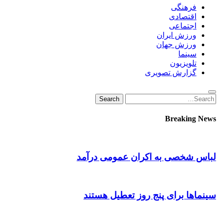
فرهنگی
اقتصادی
اجتماعی
ورزش ایران
ورزش جهان
سینما
تلویزیون
گزارش تصویری
Search
Search
for:
Breaking News
لباس شخصی به اکران عمومی درآمد
سینماها برای پنج‌ روز تعطیل هستند