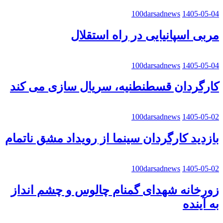
100darsadnews
1405-05-04
مربی اسپانیایی در راه استقلال
100darsadnews
1405-05-04
کارگردان قسطنطنیه، سریال سازی می کند
100darsadnews
1405-05-02
بازدید کارگردان سینما از رویداد مشق ناتمام
100darsadnews
1405-05-02
زورخانه شهدای گمنام چالوس و چشم انداز
به آینده