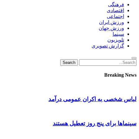
فرهنگی
اقتصادی
اجتماعی
ورزش ایران
ورزش جهان
سینما
تلویزیون
گزارش تصویری
Search
Search
for:
Breaking News
لباس شخصی به اکران عمومی درآمد
سینماها برای پنج‌ روز تعطیل هستند