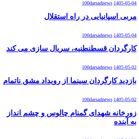
100darsadnews
1405-05-04
مربی اسپانیایی در راه استقلال
100darsadnews
1405-05-04
کارگردان قسطنطنیه، سریال سازی می کند
100darsadnews
1405-05-02
بازدید کارگردان سینما از رویداد مشق ناتمام
100darsadnews
1405-05-02
زورخانه شهدای گمنام چالوس و چشم انداز
به آینده