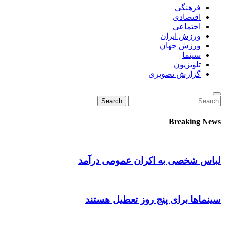
فرهنگی
اقتصادی
اجتماعی
ورزش ایران
ورزش جهان
سینما
تلویزیون
گزارش تصویری
Search
Search
for:
Breaking News
لباس شخصی به اکران عمومی درآمد
سینماها برای پنج‌ روز تعطیل هستند