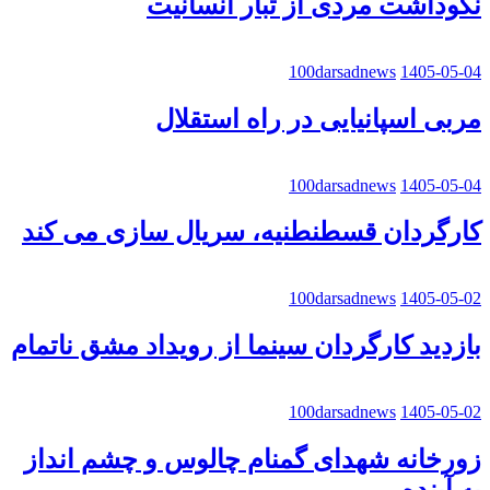
نکوداشت مردی از تبار انسانیت
100darsadnews
1405-05-04
مربی اسپانیایی در راه استقلال
100darsadnews
1405-05-04
کارگردان قسطنطنیه، سریال سازی می کند
100darsadnews
1405-05-02
بازدید کارگردان سینما از رویداد مشق ناتمام
100darsadnews
1405-05-02
زورخانه شهدای گمنام چالوس و چشم انداز