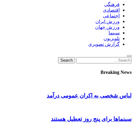
فرهنگی
اقتصادی
اجتماعی
ورزش ایران
ورزش جهان
سینما
تلویزیون
گزارش تصویری
Search
Search
for:
Breaking News
لباس شخصی به اکران عمومی درآمد
سینماها برای پنج‌ روز تعطیل هستند