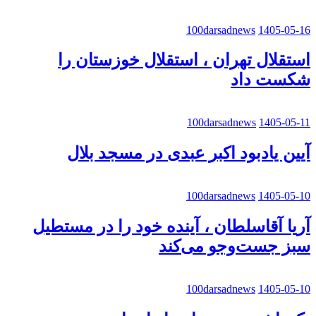
100darsadnews
1405-05-16
استقلال تهران ، استقلال خوزستان را
شکست داد
100darsadnews
1405-05-11
آیین یادبود اکبر عبدی در مسجد بلال
100darsadnews
1405-05-10
آریا آقاسلطان ، آینده خود را در مستطیل
سبز جست‌وجو می‌کند
100darsadnews
1405-05-10