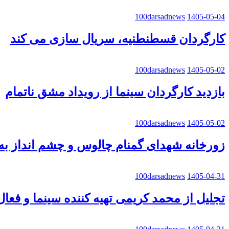
100darsadnews
1405-05-04
کارگردان قسطنطنیه، سریال سازی می کند
100darsadnews
1405-05-02
بازدید کارگردان سینما از رویداد مشق ناتمام
100darsadnews
1405-05-02
زورخانه شهدای گمنام چالوس و چشم انداز به 
100darsadnews
1405-04-31
تجلیل از محمد کریمی تهیه کننده سینما و فعا