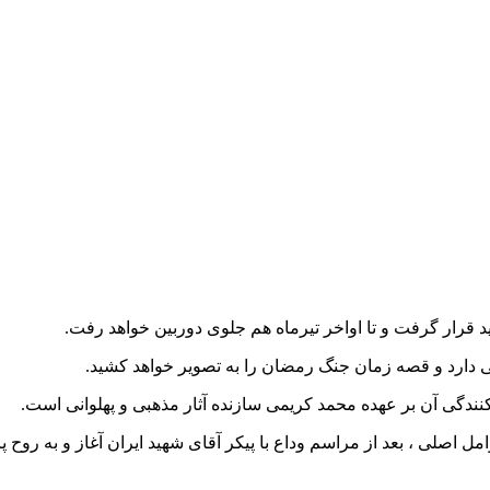
 قرار گرفت و تا اواخر تیرماه هم جلوی دوربین خواهد رفت.
کنندگی آن بر عهده محمد کریمی سازنده آثار مذهبی و پهلوانی است.
مل اصلی ، بعد از مراسم وداع با پیکر آقای شهید ایران آغاز و به روح 