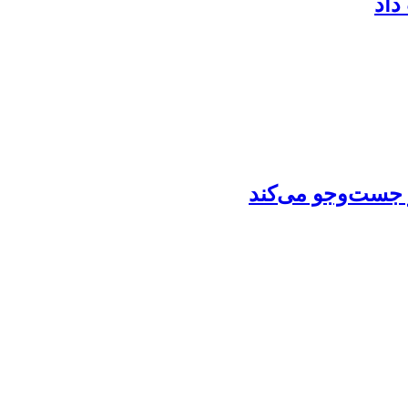
داد
ز جست‌وجو می‌کند