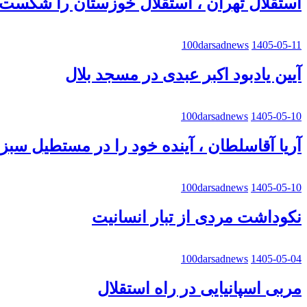
استقلال تهران ، استقلال خوزستان را شکست 
100darsadnews
1405-05-11
آیین یادبود اکبر عبدی در مسجد بلال
100darsadnews
1405-05-10
آریا آقاسلطان ، آینده خود را در مستطیل سب
100darsadnews
1405-05-10
نکوداشت مردی از تبار انسانیت
100darsadnews
1405-05-04
مربی اسپانیایی در راه استقلال