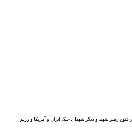
پر فتوح رهبر شهید و دیگر شهدای جنگ ایران و آمریکا و رژیم