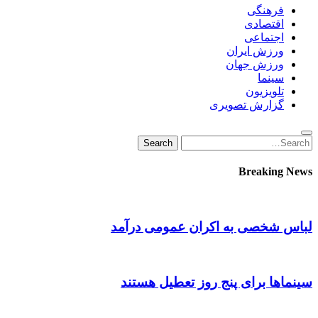
فرهنگی
اقتصادی
اجتماعی
ورزش ایران
ورزش جهان
سینما
تلویزیون
گزارش تصویری
Search
Search
for:
Breaking News
لباس شخصی به اکران عمومی درآمد
سینماها برای پنج‌ روز تعطیل هستند