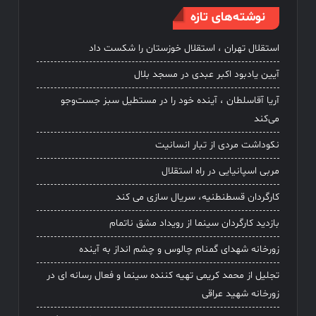
نوشته‌های تازه
استقلال تهران ، استقلال خوزستان را شکست داد
آیین یادبود اکبر عبدی در مسجد بلال
آریا آقاسلطان ، آینده خود را در مستطیل سبز جست‌وجو
می‌کند
نکوداشت مردی از تبار انسانیت
مربی اسپانیایی در راه استقلال
کارگردان قسطنطنیه، سریال سازی می کند
بازدید کارگردان سینما از رویداد مشق ناتمام
زورخانه شهدای گمنام چالوس و چشم انداز به آینده
تجلیل از محمد کریمی تهیه کننده سینما و فعال رسانه ای در
زورخانه شهید عراقی