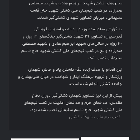
سالن‌های کشتی شهید ابراهیم هادی و شهید مصطفی
فیلم های نوروزی به توفیق دست پیدا نکردند
صدرزاده در کمپ تیم‌های ملی کشتی شهید حاج قاسم
سلیمانی، میزبان تصاویر شهدای کشتی‌گیر شدند.
فیلم کیمیایی متوقف شد
به گزارش ۱۰۰درصدنیوز، در ادامه برنامه‌های فرهنگی
فدراسیون، تصاویر ۳۱ شهید کشتی‌گیر جنگ‌های ۱۲ روزه و
۴۰ روزه در سالن‌های شهید ابراهیم هادی و شهید مصطفی
صدرزاده واقع در کمپ تیم‌های ملی کشتی شهید حاج قاسم
سلیمانی نصب شد.
این اقدام با هدف زنده نگه داشتن یاد و خاطره شهدای
ورزشکار و ترویج فرهنگ ایثار و شهادت در میان ملی‌پوشان و
جامعه کشتی انجام شده است.
پیش از این نیز تصاویر شهدای کشتی‌گیر دوران دفاع
مقدس، مدافعان حرم و مدافعان امنیت در کمپ تیم‌های
ملی کشتی شهید حاج قاسم سلیمانی نصب شده بود.
کمپ تیم ملی ، شهدا ، کشتی