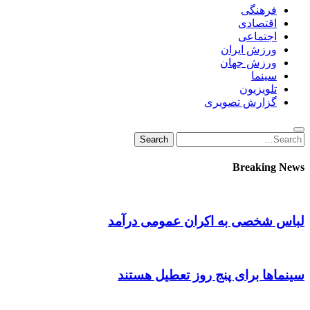
فرهنگی
اقتصادی
اجتماعی
ورزش ایران
ورزش جهان
سینما
تلویزیون
گزارش تصویری
Search
Search
for:
Breaking News
لباس شخصی به اکران عمومی درآمد
سینماها برای پنج‌ روز تعطیل هستند