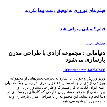
فیلم های نوروزی به توفیق دست پیدا نکردند
فیلم کیمیایی متوقف شد
ورزش ایران
دنیامالی : مجموعه آزادی با طراحی مدرن
بازسازی می‌شود
100darsadnews
1405-03-06
وزیر ورزش و جوانان با اشاره به تخریب بخش‌هایی از مجموعه
ورزشی آزادی از جمله سالن ۱۲ هزار نفری، در زمان جنگ تحمیلی
علیه ایران گفت: با کار مشترک و طراحی مشاور ایرانی و
بهره‌مندی از ظرفیت مشاوران خارجی که کارهای برجسته‌ای در
دنیا انجام داده‌اند، این مجموعه را با طراحی مدرن بازسازی و به
جامعه ورزش هدیه می‌دهیم.