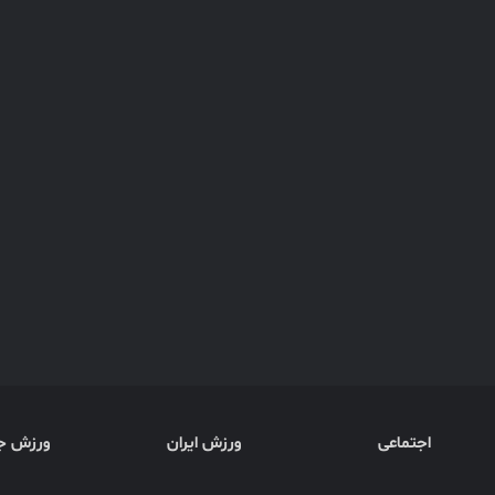
اجتماعی
ورزش ایران
ورزش ج