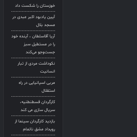
خوزستان را شکست داد
آیین یادبود اکبر عبدی در
مسجد بلال
آریا آقاسلطان ، آینده خود
را در مستطیل سبز
جست‌وجو می‌کند
نکوداشت مردی از تبار
انسانیت
مربی اسپانیایی در راه
استقلال
کارگردان قسطنطنیه،
سریال سازی می کند
بازدید کارگردان سینما از
رویداد مشق ناتمام