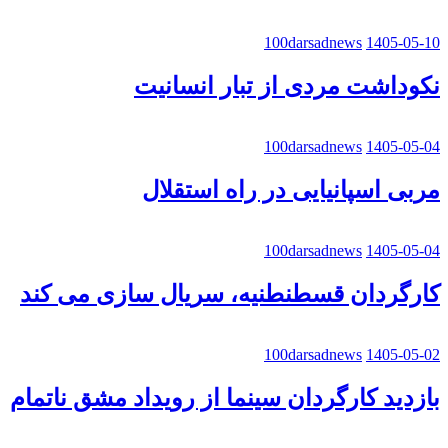
100darsadnews
1405-05-10
نکوداشت مردی از تبار انسانیت
100darsadnews
1405-05-04
مربی اسپانیایی در راه استقلال
100darsadnews
1405-05-04
کارگردان قسطنطنیه، سریال سازی می کند
100darsadnews
1405-05-02
بازدید کارگردان سینما از رویداد مشق ناتمام