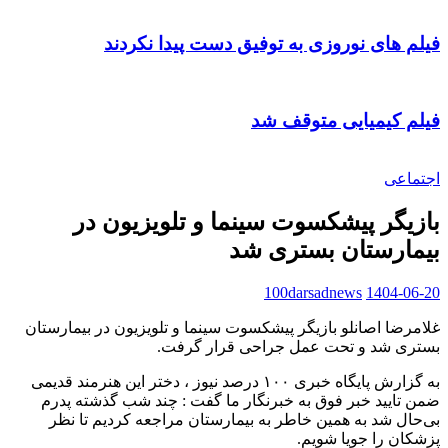
فیلم های نوروزی به توفیق دست پیدا نکردند
فیلم کیمیایی متوقف شد
اجتماعی
بازیگر پیشکسوت سینما و تلویزیون در
بیمارستان بستری شد
100darsadnews
1404-06-20
غلامرضا اصانلو بازیگر پیشکسوت سینما و تلویزیون در بیمارستان
بستری شد و تحت عمل جراحی قرار گرفت.
به گزارش پایگاه خبری ۱۰۰ درصد نیوز ، دختر این هنرمند قدیمی
ضمن تایید خبر فوق به خبرنگار ما گفت : چند شب گذشته پدرم
بی‌حال شد به همین خاطر به بیمارستان مراجعه کردیم تا نظر
پزشکان را جویا شویم.