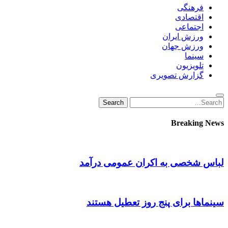
فرهنگی
اقتصادی
اجتماعی
ورزش ایران
ورزش جهان
سینما
تلویزیون
گزارش تصویری
Search
Search
for:
Breaking News
لباس شخصی به اکران عمومی درآمد
سینماها برای پنج‌ روز تعطیل هستند