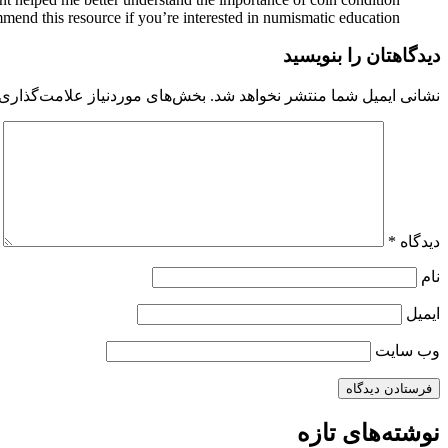
mend this resource if you’re interested in numismatic education.
دیدگاهتان را بنویسید
نشانی ایمیل شما منتشر نخواهد شد.
بخش‌های موردنیاز علامت‌گذاری 
دیدگاه
*
نام
ایمیل
وب‌ سایت
نوشته‌های تازه