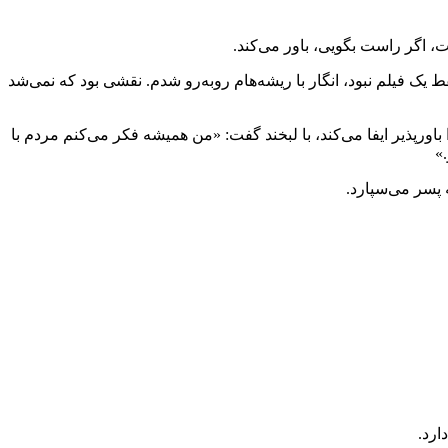
 اگر راست بگویی، باور می‌کند.
یک فیلم نبود، انگار با ریشه‌هام روبه‌رو شدم. نقشی بود که نمی‌شد
اورپذیر ایفا می‌کند، با لبخند گفت: «من همیشه فکر می‌کنم مردم با
»
 پسر می‌سپارد.
ارد.