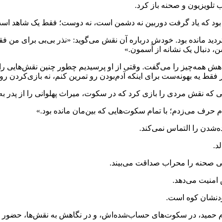
تلویزیون و صحنه باز کرد.
 بود که یاد گرفت دوربین نه دشمن است، نه دوست؛ فقط یک شاهد است،
دید مانده بود. خودش درباره آن نقش می‌گوید: «نذر بی‌بی برای من فقط 
ن، دنبال یک نشانه از آسمون.»
اهش همه‌چیز را می‌گفت. وقتی از او پرسیدیم چطور چنین نقش‌هایی را ب
فقط یه بهونه‌ست برای اینکه آدم‌بودن رو تمرین کنم، نه بازی‌کردن رو.
ایی که نقش مردی را بازی کرد که در سکوت، میراث پهلوانی را از پدر به
م حرف می‌زدم؛ با تمام سکوت‌هایی که بین‌مان مانده بود.»
ه‌شدن را التماس نمی‌کند.
د.
ی صحنه را محراب صداقت می‌بیند.
 امنیت می‌دهد.
ودنشان کوه است.
 حمید، در سکوت‌های حساب‌شده‌اش، و در نگاهش به نقش‌ها، حضور د