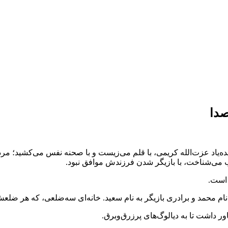
صدا
 زنده‌یاد عزت‌الله کریمی، با قلم می‌زیست و با صحنه نفس می‌کشید؛ م
ب می‌شناخت، با بازیگر شدن فرزندش موافق نبود.
 است.
 نام محمد و برادری بازیگر به نام سعید. خانه‌ای سه‌ضلعی، که هر ضلعش
ور داشت تا به دیالوگ‌های پرزرق‌وبرق.