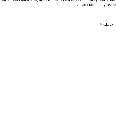
I can confidently recom
شده‌اند
*