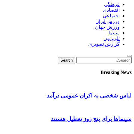
فرهنگی
اقتصادی
اجتماعی
ورزش ایران
ورزش جهان
سینما
تلویزیون
گزارش تصویری
Search
Search
for:
Breaking News
لباس شخصی به اکران عمومی درآمد
سینماها برای پنج‌ روز تعطیل هستند