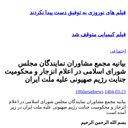
فیلم های نوروزی به توفیق دست پیدا نکردند
فیلم کیمیایی متوقف شد
اجتماعی
بیانیه مجمع مشاوران نمایندگان مجلس
شورای اسلامی در اعلام انزجار و محکومیت
جنایت رژیم صهیونی علیه ملت ایران
100darsadnews
1404-03-23
بیانیه مجمع مشاوران نمایندگان مجلس شورای اسلامی در اعلام
انزجار و محکومیت جنایت رژیم صهیونی علیه ملت ایران در زیر
آمده است:
بسم الله الرحمن الرحیم