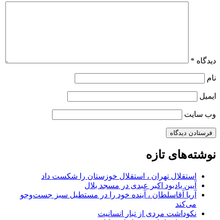
دیدگاه
*
نام
ایمیل
وب‌ سایت
نوشته‌های تازه
استقلال تهران ، استقلال خوزستان را شکست داد
آیین یادبود اکبر عبدی در مسجد بلال
آریا آقاسلطان ، آینده خود را در مستطیل سبز جست‌وجو
می‌کند
نکوداشت مردی از تبار انسانیت