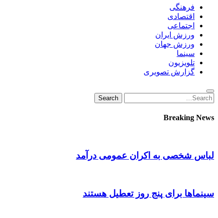
فرهنگی
اقتصادی
اجتماعی
ورزش ایران
ورزش جهان
سینما
تلویزیون
گزارش تصویری
Search
Search
for:
Breaking News
لباس شخصی به اکران عمومی درآمد
سینماها برای پنج‌ روز تعطیل هستند