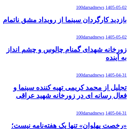
100darsadnews
1405-05-02
بازدید کارگردان سینما از رویداد مشق ناتمام
100darsadnews
1405-05-02
زورخانه شهدای گمنام چالوس و چشم انداز
به آینده
100darsadnews
1405-04-31
تجلیل از محمد کریمی تهیه کننده سینما و
فعال رسانه ای در زورخانه شهید عراقی
100darsadnews
1405-04-31
«رخصت پهلوان» تنها یک هفته‌نامه نیست؛