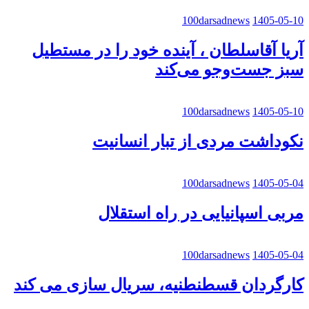
100darsadnews
1405-05-10
آریا آقاسلطان ، آینده خود را در مستطیل
سبز جست‌وجو می‌کند
100darsadnews
1405-05-10
نکوداشت مردی از تبار انسانیت
100darsadnews
1405-05-04
مربی اسپانیایی در راه استقلال
100darsadnews
1405-05-04
کارگردان قسطنطنیه، سریال سازی می کند