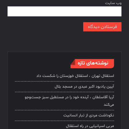
وب‌ سایت
نوشته‌های تازه
استقلال تهران ، استقلال خوزستان را شکست داد
آیین یادبود اکبر عبدی در مسجد بلال
آریا آقاسلطان ، آینده خود را در مستطیل سبز جست‌وجو
می‌کند
نکوداشت مردی از تبار انسانیت
مربی اسپانیایی در راه استقلال