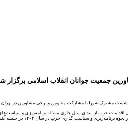
رین جمعیت جوانان انقلاب اسلامی برگزار ش
شست مشترک شورا با مشارکت معاونین و برخی مشاورین در تهران بر