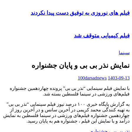
فیلم های نوروزی به توفیق دست پیدا نکردند
فیلم کیمیایی متوقف شد
سینما
نمایش نذر بی بی و پایان جشنواره
100darsadnews
1403-09-13
با نمایش فیلم سینمایی “نذر بی بی” پرونده چهاردهمین جشنواره
فیلم‌های ورزشی در سینما فلسطین بسته شد.
به گزارش پایگاه خبری ۱۰۰ درصد نیوز فیلم سینمایی “نذر بی بی”
به تهیه کنندگی محمد کریمی در آخرین سانس و در آخرین روز از
چهاردهمین جشنواره فیلم‌های ورزشی در سینما فلسطین به نمایش
درآمد و با نمایش این فیلم ، جشنواره هم به پایان رسید.
نذر بی بی ، جشنواره