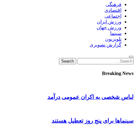
فرهنگی
اقتصادی
اجتماعی
ورزش ایران
ورزش جهان
سینما
تلویزیون
گزارش تصویری
Search
Search
for:
Breaking News
لباس شخصی به اکران عمومی درآمد
سینماها برای پنج‌ روز تعطیل هستند