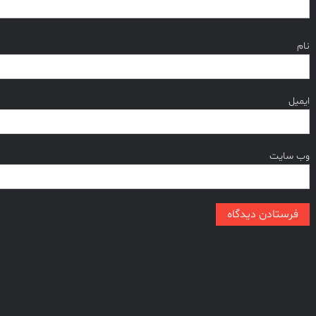
نام
ایمیل
وب‌ سایت