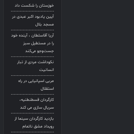
خوزستان را شکست داد
آیین یادبود اکبر عبدی در
مسجد بلال
آریا آقاسلطان ، آینده خود
را در مستطیل سبز
جست‌وجو می‌کند
نکوداشت مردی از تبار
انسانیت
مربی اسپانیایی در راه
استقلال
کارگردان قسطنطنیه،
سریال سازی می کند
بازدید کارگردان سینما از
رویداد مشق ناتمام