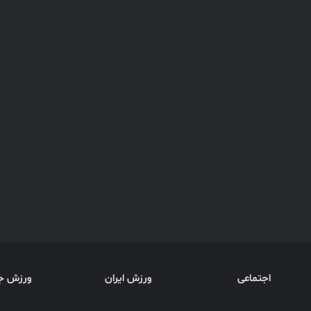
اجتماعی
ورزش ایران
ورزش ج