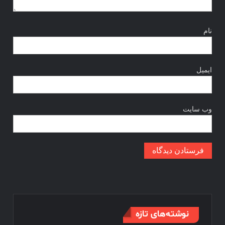
نام
ایمیل
وب‌ سایت
نوشته‌های تازه