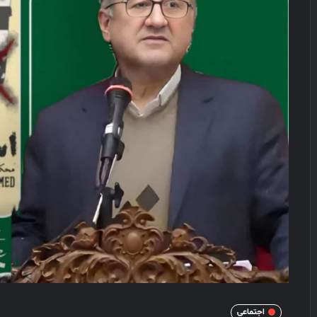
اجتماعی