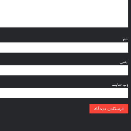
نام
ایمیل
وب‌ سایت