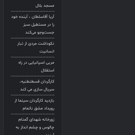
مسجد بلال
آریا آقاسلطان ، آینده خود
را در مستطیل سبز
جست‌وجو می‌کند
نکوداشت مردی از تبار
انسانیت
مربی اسپانیایی در راه
استقلال
کارگردان قسطنطنیه،
سریال سازی می کند
بازدید کارگردان سینما از
رویداد مشق ناتمام
زورخانه شهدای گمنام
چالوس و چشم انداز به