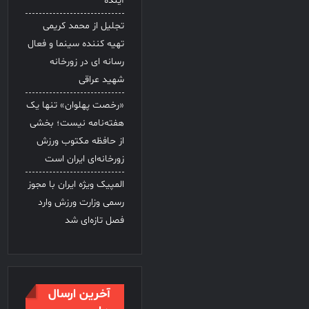
آینده
تجلیل از محمد کریمی
تهیه کننده سینما و فعال
رسانه ای در زورخانه
شهید عراقی
«رخصت پهلوان» تنها یک
هفته‌نامه نیست؛ بخشی
از حافظه مکتوب ورزش
زورخانه‌ای ایران است
المپیک ویژه ایران با مجوز
رسمی وزارت ورزش وارد
فصل تازه‌ای شد
آخرین ارسال