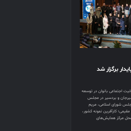
یدار برگزار شد
لیت اجتماعی بانوان در توسعه
ه مردم سیرجان و بردسیر در مجلس
مجلس شورای اسلامی، مریم
قیمی؛ کارآفرین نمونه کشور،
 محل مرکز همایش‌های