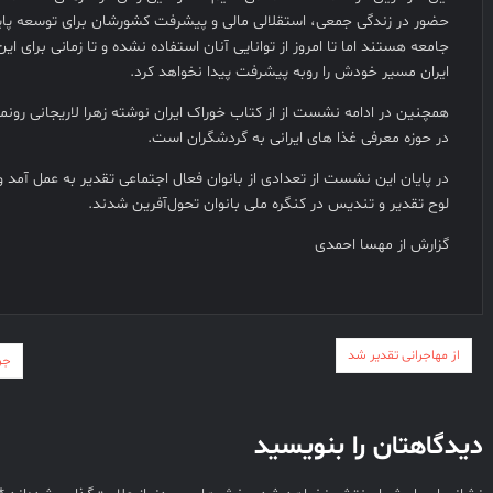
حضور در زندگی جمعی، استقلالی مالی و پیشرفت کشورشان برای توسعه پایدا
جامعه هستند اما تا امروز از توانایی آنان استفاده نشده و تا زمانی برای ای
ایران مسیر خودش را روبه پیشرفت پیدا نخواهد کرد.
همچنین در ادامه نشست از از کتاب خوراک ایران نوشته زهرا لاریجانی رونم
در حوزه معرفی غذا های ایرانی به گردشگران است.
در پایان این نشست از تعدادی از بانوان فعال اجتماعی تقدیر به عمل آمد و
لوح تقدیر و تندیس در کنگره ملی بانوان تحول‌آفرین شدند.
گزارش از مهسا احمدی
راهبری
از مهاجرانی تقدیر شد
جر
نوشته
دیدگاهتان را بنویسید