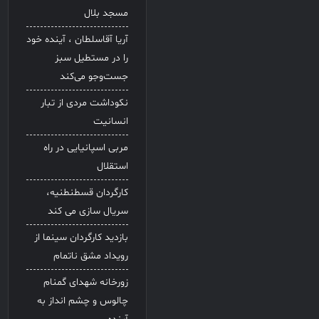
مسجد بلال
آریا آقاسلطان ، آینده خود
را در مستطیل سبز
جست‌وجو می‌کند
نکوداشت مردی از تبار
انسانیت
مربی اسپانیایی در راه
استقلال
کارگردان قسطنطنیه،
سریال سازی می کند
بازدید کارگردان سینما از
رویداد مشق ناتمام
زورخانه شهدای گمنام
چالوس و چشم انداز به