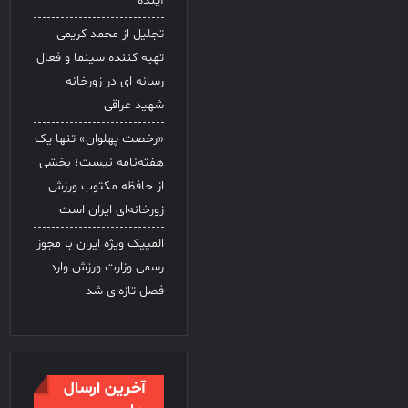
آینده
تجلیل از محمد کریمی
تهیه کننده سینما و فعال
رسانه ای در زورخانه
شهید عراقی
«رخصت پهلوان» تنها یک
هفته‌نامه نیست؛ بخشی
از حافظه مکتوب ورزش
زورخانه‌ای ایران است
المپیک ویژه ایران با مجوز
رسمی وزارت ورزش وارد
فصل تازه‌ای شد
آخرین ارسال