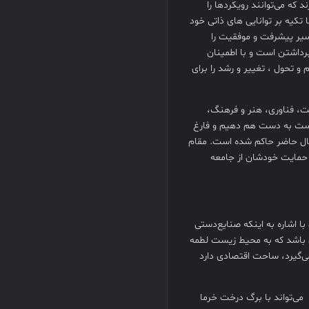
د که می‌توانند رویکردها را
کیه بر توانایی های ذاتی خود
سیر پیشرفت و موفقیت را
برداشتن است و با اطمینان
 و تحول ، تغییر و رشد را برای
ت، فناوری، هنر و فرهنگ،
 دست به دست هم دهیم و فارغ
ال حاضر حاکم شده است. مقام
 حمایت خودشان از جامعه
 اشاره به اینکه صنایع‌دستی
ی باشد که به محیط زیست لطمه
ی‌گیرد، ساحت اقتصادی دارد
می‌تواند با برگ درخت خرما