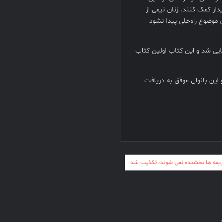
ر کمک کنند. زنان نیمی از
ن موضوع راه‌حلی پیدا نشود
ایی شد و این کتاب اولین کتاب
 این بانوان موفق به دریافت
یمه ها بخشیده نمی شوند، تکذیب شد