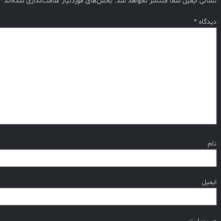
نشانی ایمیل شما منتشر نخواهد شد.
بخش‌های موردنیاز علامت‌گذاری شده‌اند
*
دیدگاه
*
نام
ایمیل
وب‌ سایت