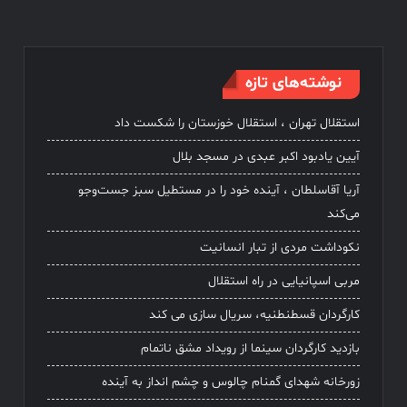
نوشته‌های تازه
استقلال تهران ، استقلال خوزستان را شکست داد
آیین یادبود اکبر عبدی در مسجد بلال
آریا آقاسلطان ، آینده خود را در مستطیل سبز جست‌وجو
می‌کند
نکوداشت مردی از تبار انسانیت
مربی اسپانیایی در راه استقلال
کارگردان قسطنطنیه، سریال سازی می کند
بازدید کارگردان سینما از رویداد مشق ناتمام
زورخانه شهدای گمنام چالوس و چشم انداز به آینده