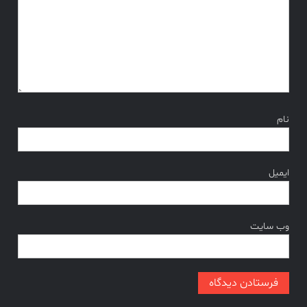
نام
ایمیل
وب‌ سایت