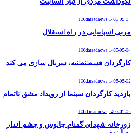
نکوداشت مردی از تبار انسانیت
100darsadnews
1405-05-04
مربی اسپانیایی در راه استقلال
100darsadnews
1405-05-04
کارگردان قسطنطنیه، سریال سازی می کند
100darsadnews
1405-05-02
بازدید کارگردان سینما از رویداد مشق ناتمام
100darsadnews
1405-05-02
زورخانه شهدای گمنام چالوس و چشم انداز
به آینده