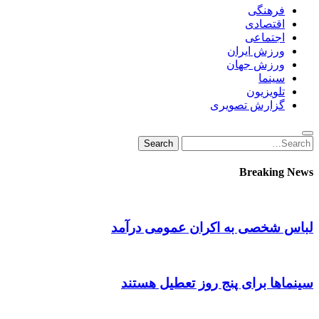
فرهنگی
اقتصادی
اجتماعی
ورزش ایران
ورزش جهان
سینما
تلویزیون
گزارش تصویری
Search
Search
for:
Breaking News
لباس شخصی به اکران عمومی درآمد
سینماها برای پنج‌ روز تعطیل هستند