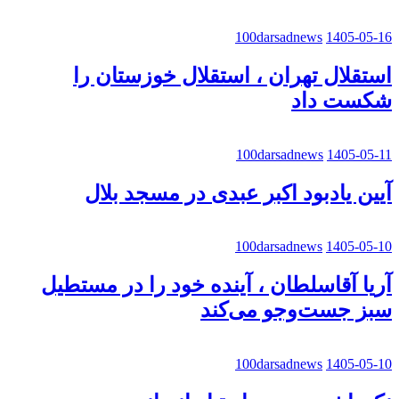
100darsadnews
1405-05-16
استقلال تهران ، استقلال خوزستان را
شکست داد
100darsadnews
1405-05-11
آیین یادبود اکبر عبدی در مسجد بلال
100darsadnews
1405-05-10
آریا آقاسلطان ، آینده خود را در مستطیل
سبز جست‌وجو می‌کند
100darsadnews
1405-05-10