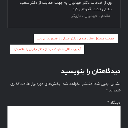
وی از خدمات دکتر جهانیان به جهت حمایت از دکتر سعید
جلیلی تشکر قدردانی کرد.
مقدم ، جهانیان ، بازیگر
راهبری
حمایت مسئول ستاد مردمی دکتر جلیلی از فیلم نذر بی بی
نوشته
آیدین ختائی حمایت خود از دکتر جلیلی را اعلام کرد
دیدگاهتان را بنویسید
نشانی ایمیل شما منتشر نخواهد شد.
بخش‌های موردنیاز علامت‌گذاری
شده‌اند
*
دیدگاه
*