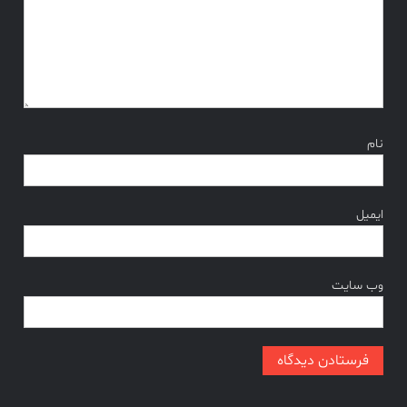
نام
ایمیل
وب‌ سایت