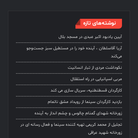
نوشته‌های تازه
آیین یادبود اکبر عبدی در مسجد بلال
آریا آقاسلطان ، آینده خود را در مستطیل سبز جست‌وجو
می‌کند
نکوداشت مردی از تبار انسانیت
مربی اسپانیایی در راه استقلال
کارگردان قسطنطنیه، سریال سازی می کند
بازدید کارگردان سینما از رویداد مشق ناتمام
زورخانه شهدای گمنام چالوس و چشم انداز به آینده
تجلیل از محمد کریمی تهیه کننده سینما و فعال رسانه ای در
زورخانه شهید عراقی