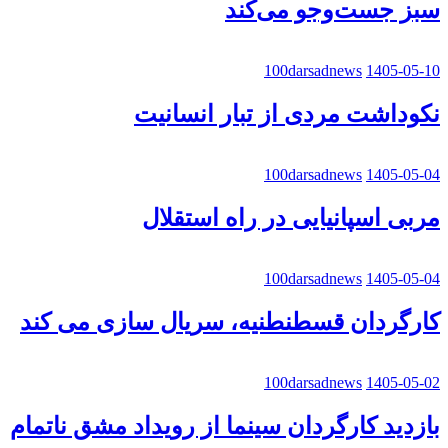
سبز جست‌وجو می‌کند
100darsadnews
1405-05-10
نکوداشت مردی از تبار انسانیت
100darsadnews
1405-05-04
مربی اسپانیایی در راه استقلال
100darsadnews
1405-05-04
کارگردان قسطنطنیه، سریال سازی می کند
100darsadnews
1405-05-02
بازدید کارگردان سینما از رویداد مشق ناتمام