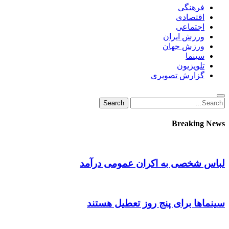
فرهنگی
اقتصادی
اجتماعی
ورزش ایران
ورزش جهان
سینما
تلویزیون
گزارش تصویری
Search
Search
for:
Breaking News
لباس شخصی به اکران عمومی درآمد
سینماها برای پنج‌ روز تعطیل هستند