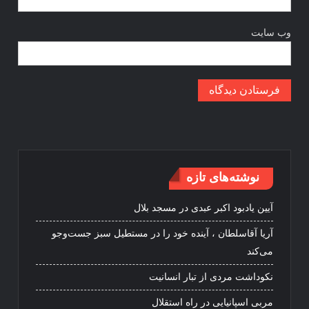
وب‌ سایت
نوشته‌های تازه
آیین یادبود اکبر عبدی در مسجد بلال
آریا آقاسلطان ، آینده خود را در مستطیل سبز جست‌وجو
می‌کند
نکوداشت مردی از تبار انسانیت
مربی اسپانیایی در راه استقلال