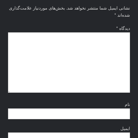
نشانی ایمیل شما منتشر نخواهد شد.
بخش‌های موردنیاز علامت‌گذاری
شده‌اند
*
دیدگاه
*
نام
ایمیل