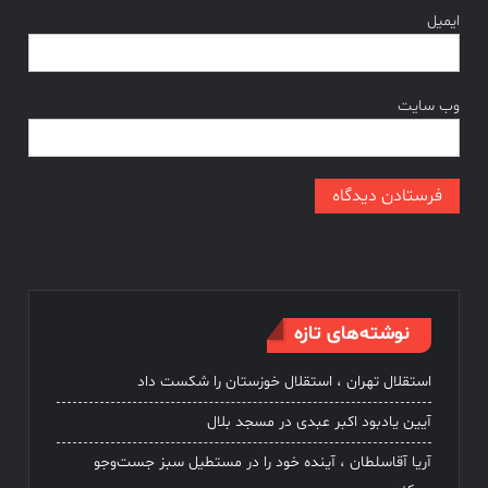
ایمیل
وب‌ سایت
نوشته‌های تازه
استقلال تهران ، استقلال خوزستان را شکست داد
آیین یادبود اکبر عبدی در مسجد بلال
آریا آقاسلطان ، آینده خود را در مستطیل سبز جست‌وجو