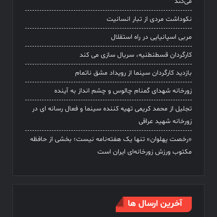
می‌کند
نکوداشت مردی از تبار انسانیت
مربی اسپانیایی در راه استقلال
کارگردان قسطنطنیه، سریال سازی می کند
بازدید کارگردان سینما از رویداد مشق ناتمام
زورخانه شهدای گمنام چالوس و چشم انداز به آینده
تجلیل از محمد کریمی تهیه کننده سینما و فعال رسانه ای در
زورخانه شهید عراقی
«رخصت پهلوان» تنها یک هفته‌نامه نیست؛ بخشی از حافظه
مکتوب ورزش زورخانه‌ای ایران است
آخرین ارسال ها