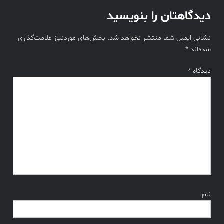
دیدگاهتان را بنویسید
نشانی ایمیل شما منتشر نخواهد شد.
بخش‌های موردنیاز علامت‌گذاری
شده‌اند
*
دیدگاه
*
نام