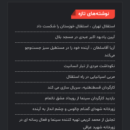
نوشته‌های تازه
استقلال تهران ، استقلال خوزستان را شکست داد
آیین یادبود اکبر عبدی در مسجد بلال
آریا آقاسلطان ، آینده خود را در مستطیل سبز جست‌وجو
می‌کند
نکوداشت مردی از تبار انسانیت
مربی اسپانیایی در راه استقلال
کارگردان قسطنطنیه، سریال سازی می کند
بازدید کارگردان سینما از رویداد مشق ناتمام
زورخانه شهدای گمنام چالوس و چشم انداز به آینده
تجلیل از محمد کریمی تهیه کننده سینما و فعال رسانه ای در
زورخانه شهید عراقی