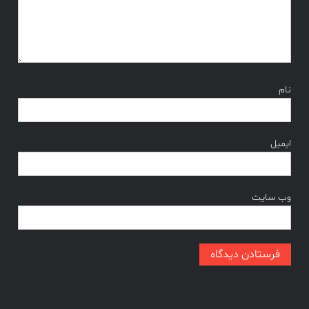
نام
ایمیل
وب‌ سایت