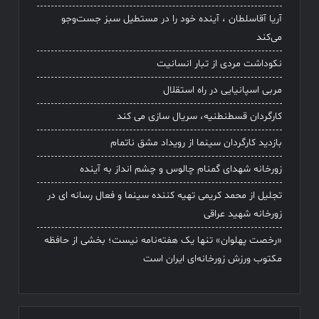
آریا آقاسلطان ، آینده خود را در مستطیل سبز جست‌وجو
می‌کند
نکوداشت مردی از تبار انسانیت
مربی اسپانیایی در راه استقلال
کارگردان قسطنطنیه، سریال سازی می کند
بازدید کارگردان سینما از رویداد مشق ناتمام
زورخانه شهدای گمنام چالوس و چشم انداز به آینده
تجلیل از محمد کریمی تهیه کننده سینما و فعال رسانه ای در
زورخانه شهید عراقی
«رخصت پهلوان» تنها یک هفته‌نامه نیست؛ بخشی از حافظه
مکتوب ورزش زورخانه‌ای ایران است