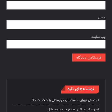
ایمیل
وب‌ سایت
نوشته‌های تازه
استقلال تهران ، استقلال خوزستان را شکست داد
آیین یادبود اکبر عبدی در مسجد بلال