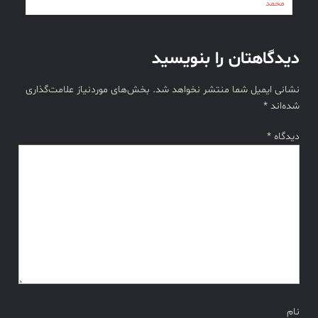
محمد
دیدگاهتان را بنویسید
نشانی ایمیل شما منتشر نخواهد شد.
بخش‌های موردنیاز علامت‌گذاری
شده‌اند
*
دیدگاه
*
نام