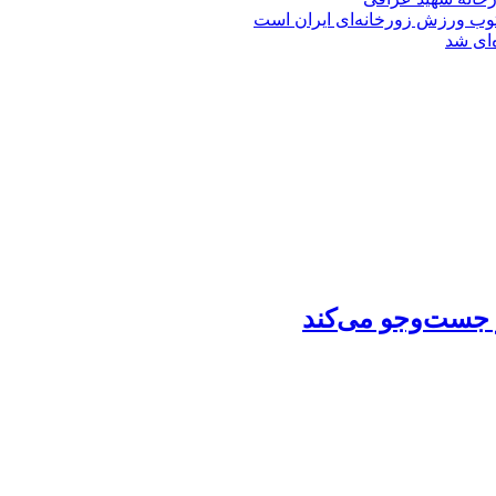
توب ورزش زورخانه‌ای ایران است
‌ای شد
ز جست‌وجو می‌کند