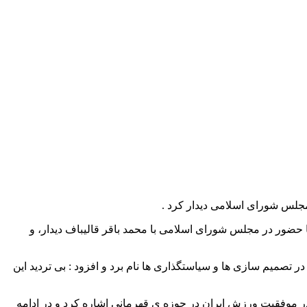
لس شورای اسلامی دیدار کرد .
رزشی با حضور در مجلس شورای اسلامی با محمد باقر قالیباف دیدار، و
تصمیم سازی ها و سیاستگذاری ها نام برد و افزود : بی تردید این
 در موفقیت ورزش ایران در حوزه ی قهرمانی اشاره کرد و در ادامه