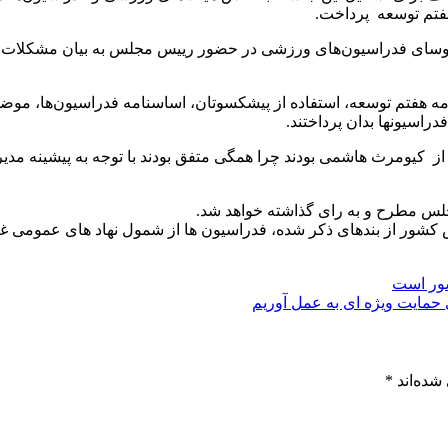
فتم توسعه پرداخت.
 روسای فدراسیون‌های ورزشی در حضور رییس مجلس به بیان مشکلات، د
ه هفتم توسعه، استفاده از پیشکسوتان، اساسنامه فدراسیون‌ها، مو
اسیونها بدان پرداختند.
از کیومرث هاشمی بودند چرا همگی متفق بودند با توجه به پیشینه مدی
جلس مطرح و به رای گذاشته خواهد شد.
ش کشور از بندهای ذکر شده، فدراسیون ها از شمول نهاد های عمومی غ
کشور است
 حمایت ویژه ای به عمل آوریم
شده‌اند
*