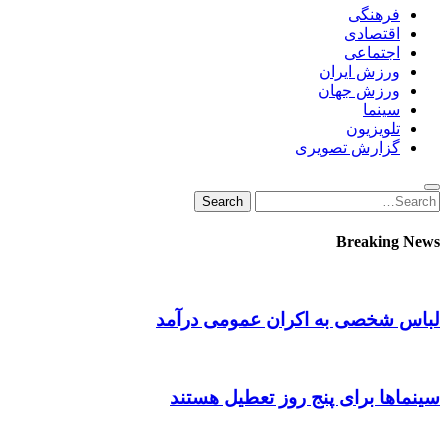
فرهنگی
اقتصادی
اجتماعی
ورزش ایران
ورزش جهان
سینما
تلویزیون
گزارش تصویری
Search
Search
for:
Breaking News
لباس شخصی به اکران عمومی درآمد
سینماها برای پنج‌ روز تعطیل هستند