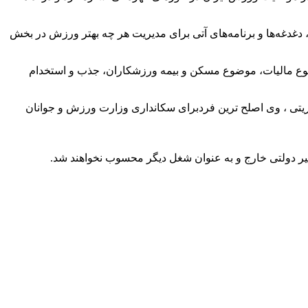
غدغه‌ها و برنامه‌های آتی برای مدیریت هر چه بهتر ورزش در بخش
ضوع مالیات، موضوع مسکن و بیمه ورزشکاران، جذب و استخدام
ریتی ، وی اصلح ترین فردبرای سکانداری وزارت ورزش و جوانان
یر دولتی خارج و به عنوان شغل دیگر محسوب نخواهند شد.