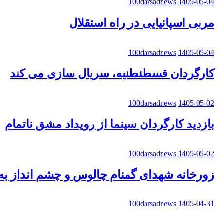
100darsadnews
1405-05-04
مربی اسپانیایی در راه استقلال
100darsadnews
1405-05-04
کارگردان قسطنطنیه، سریال سازی می کند
100darsadnews
1405-05-02
بازدید کارگردان سینما از رویداد مشق ناتمام
100darsadnews
1405-05-02
زورخانه شهدای گمنام چالوس و چشم انداز به 
100darsadnews
1405-04-31