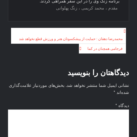
برنامه زنگ وی را در این سفر همراهی کردند.
مقدم ، محمد کریمی ، زنگ پهلوانی
راهبری
محمدرضا دهقان : حمایت از پیشکسوتان هنر و ورزش قطع نخواهد شد
نوشته
فرجامی همچنان در کما
دیدگاهتان را بنویسید
نشانی ایمیل شما منتشر نخواهد شد.
بخش‌های موردنیاز علامت‌گذاری
شده‌اند
*
دیدگاه
*