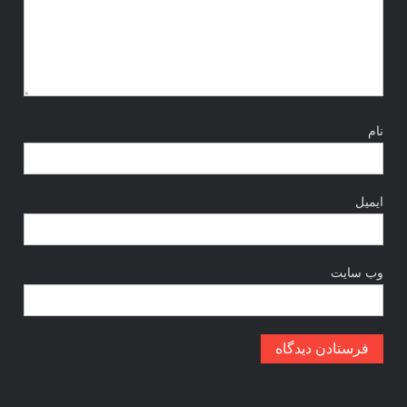
نام
ایمیل
وب‌ سایت