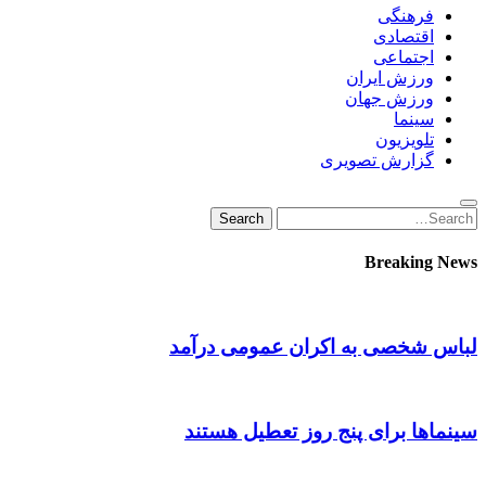
فرهنگی
اقتصادی
اجتماعی
ورزش ایران
ورزش جهان
سینما
تلویزیون
گزارش تصویری
Search
Search
for:
Breaking News
لباس شخصی به اکران عمومی درآمد
سینماها برای پنج‌ روز تعطیل هستند