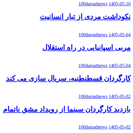
100darsadnews
1405-05-10
نکوداشت مردی از تبار انسانیت
100darsadnews
1405-05-04
مربی اسپانیایی در راه استقلال
100darsadnews
1405-05-04
کارگردان قسطنطنیه، سریال سازی می کند
100darsadnews
1405-05-02
بازدید کارگردان سینما از رویداد مشق ناتمام
100darsadnews
1405-05-02